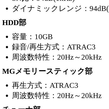
ダイナミックレンジ：94dB(1
HDD部
容量：10GB
録音/再生方式：ATRAC3
周波数特性：20Hz～20kHz
MGメモリースティック部
再生方式：ATRAC3
周波数特性：20Hz～20kHz