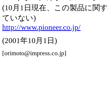
(10月1日現在、この製品に関
ていない)
http://www.pioneer.co.jp/
(2001年10月1日)
[orimoto@impress.co.jp]