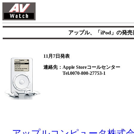
アップル、「iPod」の発
11月7日発表
連絡先：Apple Storeコールセンター
Tel.0070-800-27753-1
アップルコンピュータ株式