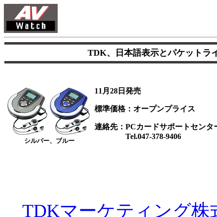
TDK、日本語表示とパケットラ
11月28日発売
標準価格：オープンプライス
連絡先：PCカードサポートセンタ
Tel.047-378-9406
シルバー、ブルー
TDKマーケティング株