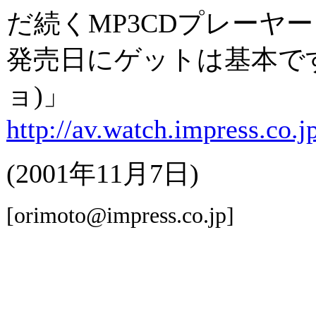
だ続くMP3CDプレーヤー
発売日にゲットは基本です「
ョ)」
http://av.watch.impress.co.
(2001年11月7日)
[orimoto@impress.co.jp]