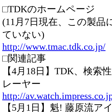
□TDKのホームページ
(11月7日現在、この製
ていない)
http://www.tmac.tdk.co.jp/
□関連記事
【4月18日】TDK、検索
レーヤー
http://av.watch.impress.co.
【5月1日】魁! 藤原流ア