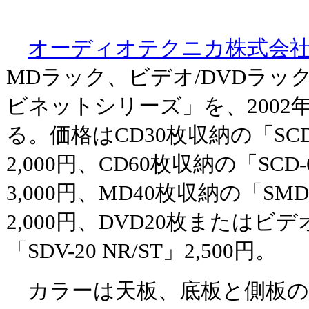
オーディオテクニカ株式会
MDラック、ビデオ/DVDラッ
ビネットシリーズ」を、2002年
る。価格はCD30枚収納の「SCD-
2,000円、CD60枚収納の「SCD-6
3,000円、MD40枚収納の「SMD-
2,000円、DVD20枚またはビ
「SDV-20 NR/ST」2,500円。
カラーは天板、底板と側板の