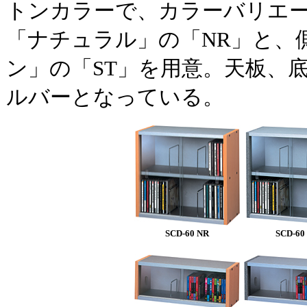
トンカラーで、カラーバリエ
「ナチュラル」の「NR」と、
ン」の「ST」を用意。天板、
ルバーとなっている。
SCD-60 NR
SCD-60