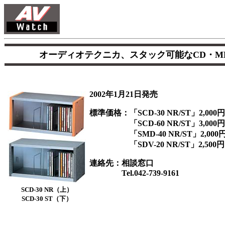
オーディオテクニカ、スタック可能なCD・MD
2002年1月21日発売
標準価格：「SCD-30 NR/ST」2,000円
「SCD-60 NR/ST」3,000円
「SMD-40 NR/ST」2,000
「SDV-20 NR/ST」2,500円
連絡先：相談窓口
Tel.042-739-9161
SCD-30 NR（上）
SCD-30 ST（下）