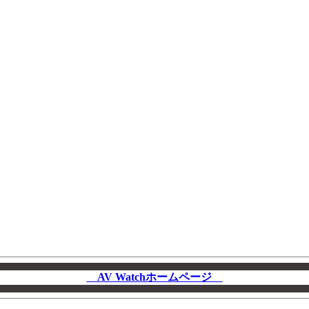
AV Watchホームページ