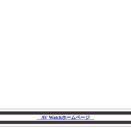
AV Watchホームページ