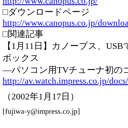
http://www.canopus.co.jp/
□ダウンロードページ
http://www.canopus.co.jp/downloa
□関連記事
【1月11日】カノープス、US
ボックス
―パソコン用TVチューナ初の
http://av.watch.impress.co.jp/do
（2002年1月17日）
[fujiwa-y@impress.co.jp]