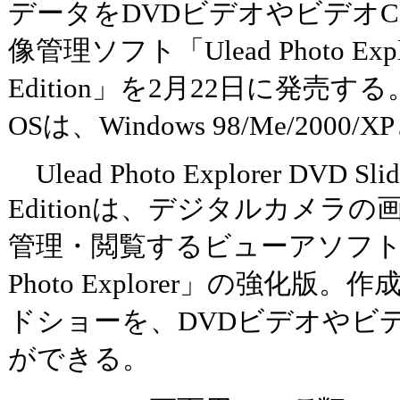
データをDVDビデオやビデオ
像管理ソフト「Ulead Photo Explore
Edition」を2月22日に発売す
OSは、Windows 98/Me/200
Ulead Photo Explorer DVD Slid
Editionは、デジタルカメラ
管理・閲覧するビューアソフト「U
Photo Explorer」の強化版
ドショーを、DVDビデオやビ
ができる。