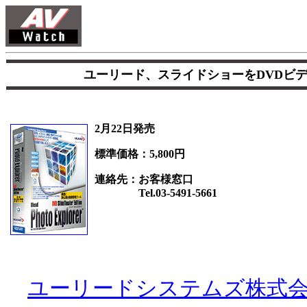
ユーリード、スライドショーをDVDビ
2月22日発売
標準価格：5,800円
連絡先：お客様窓口
Tel.03-5491-5661
ユーリードシステムズ株式