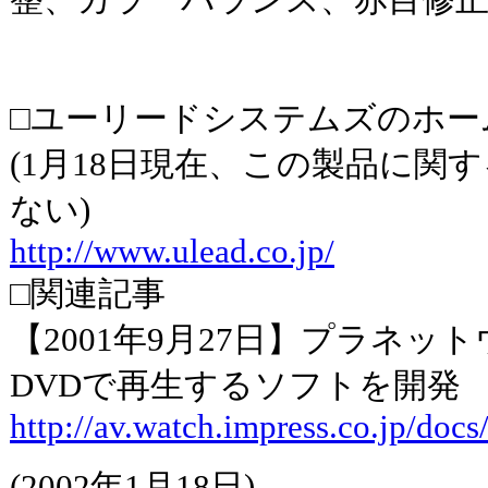
整、カラーバランス、赤目修
□ユーリードシステムズのホー
(1月18日現在、この製品に関
ない)
http://www.ulead.co.jp/
□関連記事
【2001年9月27日】プラネット
DVDで再生するソフトを開発
http://av.watch.impress.co.jp/doc
(2002年1月18日)