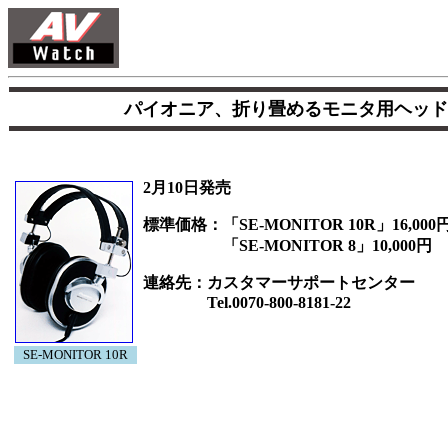
パイオニア、折り畳めるモニタ用ヘッドフォ
2月10日発売
標準価格：「SE-MONITOR 10R」16,000
「SE-MONITOR 8」10,000円
連絡先：カスタマーサポートセンター
Tel.0070-800-8181-22
SE-MONITOR 10R