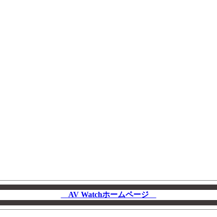
AV Watchホームページ