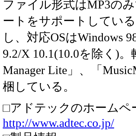
ファイル形式はMP3のみで
ートをサポートしている
し、対応OSはWindows 98/
9.2/X 10.1(10.0を
Manager Lite」、「Musi
梱している。
□アドテックのホームペ
http://www.adtec.co.jp/