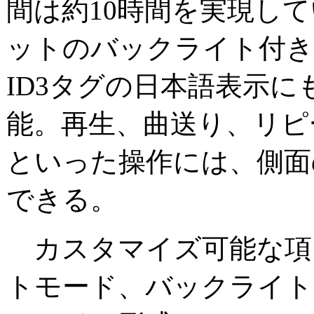
間は約10時間を実現して
ットのバックライト付き
ID3タグの日本語表示
能。再生、曲送り、リピ
といった操作には、側面
できる。
カスタマイズ可能な項
トモード、バックライト