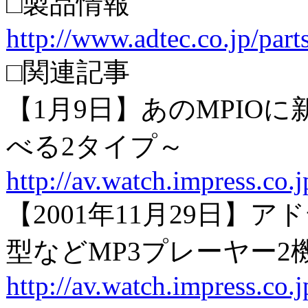
□製品情報
http://www.adtec.co.jp/p
□関連記事
【1月9日】あのMPIO
べる2タイプ～
http://av.watch.impress.c
【2001年11月29日】
型などMP3プレーヤー2
http://av.watch.impress.co