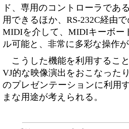
ド、専用のコントローラである「
用できるほか、RS-232C経
MIDIを介して、MIDIキーボ
ル可能と、非常に多彩な操作
こうした機能を利用すること
VJ的な映像演出をおこなった
のプレゼンテーションに利用
まな用途が考えられる。