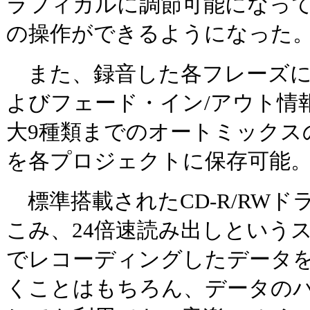
ラフィカルに調節可能になって
の操作ができるようになった
また、録音した各フレーズに
よびフェード・イン/アウト情
大9種類までのオートミックス
を各プロジェクトに保存可能
標準搭載されたCD-R/RWド
こみ、24倍速読み出しというスペ
でレコーディングしたデータを
くことはもちろん、データの