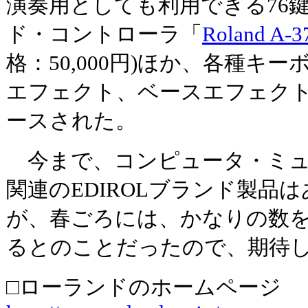
演奏用としても利用できる76鍵
ド・コントローラ「
Roland A-3
格：50,000円)ほか、各種キ
エフェクト、ベースエフェク
ースされた。
今まで、コンピュータ・ミュ
関連のEDIROLブランド製品
が、春ごろには、かなりの数
るとのことだったので、期待
□ローランドのホームページ