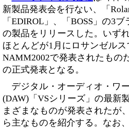
新製品発表会を行ない、「Rola
「EDIROL」、「BOSS」の3
の製品をリリースした。いず
ほとんどが1月にロサンゼルス
NAMM2002で発表されたも
の正式発表となる。
デジタル・オーディオ・ワー
(DAW)「VSシリーズ」の最
まざまなものが発表されたが
ら主なものを紹介する。なお、「