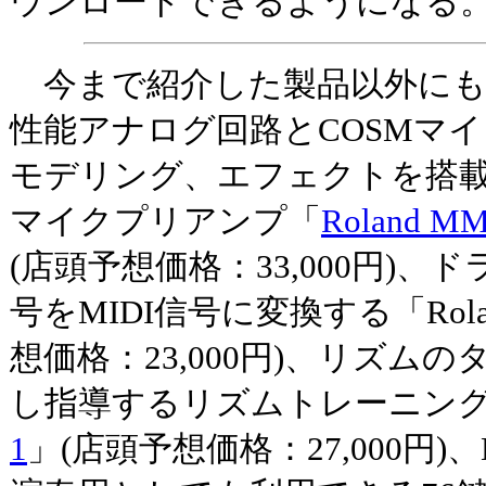
ウンロードできるようになる
今まで紹介した製品以外にも
性能アナログ回路とCOSMマ
モデリング、エフェクトを搭
マイクプリアンプ「
Roland MM
(店頭予想価格：33,000円)
号をMIDI信号に変換する「Rola
想価格：23,000円)、リズム
し指導するリズムトレーニン
1
」(店頭予想価格：27,000円)