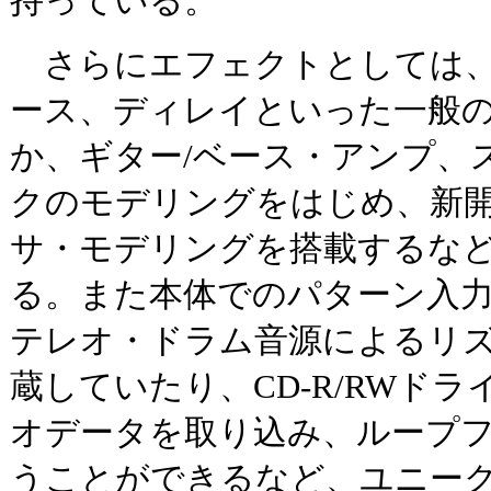
持っている。
さらにエフェクトとしては、
ース、ディレイといった一般
か、ギター/ベース・アンプ、
クのモデリングをはじめ、新
サ・モデリングを搭載するな
る。また本体でのパターン入力
テレオ・ドラム音源によるリ
蔵していたり、CD-R/RWド
オデータを取り込み、ループ
うことができるなど、ユニー