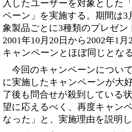
入したユーザーを対象とした
ペーン」を実施する。期間は3月
象製品ごとに3種類のプレゼン
2001年10月20日から2002年
キャンペーンとほぼ同じとな
今回のキャンペーンについて
に実施したキャンペーンが大
了後も問合せが殺到している
望に応えるべく、再度キャン
なった」と、実施理由を説明