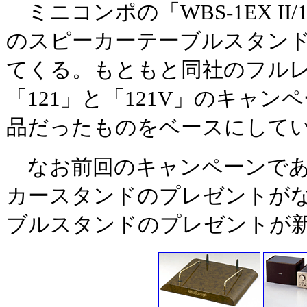
ミニコンポの「WBS-1EX II/
のスピーカーテーブルスタン
てくる。もともと同社のフル
「121」と「121V」のキャ
品だったものをベースにして
なお前回のキャンペーンであっ
カースタンドのプレゼントが
ブルスタンドのプレゼントが