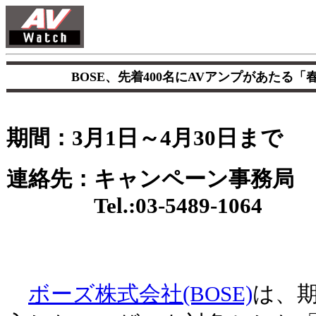
BOSE、先着400名にAVアンプがあたる
期間：3月1日～4月30日まで
連絡先：キャンペーン事務局
Tel.:03-5489-1064
ボーズ株式会社(BOSE)
は、