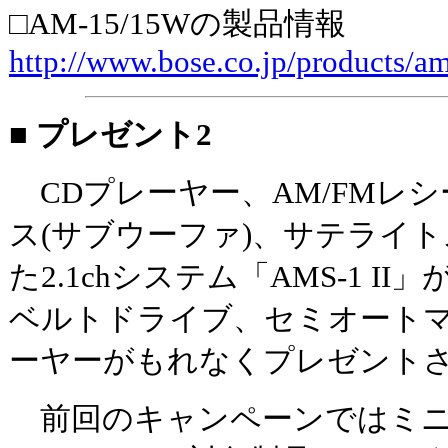
□AM-15/15Wの製品情報
http://www.bose.co.jp/products/a
■ プレゼント2
CDプレーヤー、AM/FMレ
ス(サブウーファ)、サテライ
た2.1chシステム「AMS-1 
ベルトドライブ、セミオート
ーヤーがもれなくプレゼント
前回のキャンペーンではミニコ