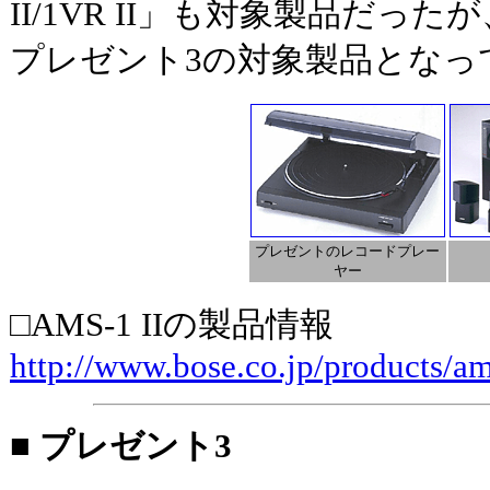
II/1VR II」も対象製品だったが、WB
プレゼント3の対象製品となっ
プレゼントのレコードプレー
ヤー
□AMS-1 IIの製品情報
http://www.bose.co.jp/products/a
■ プレゼント3