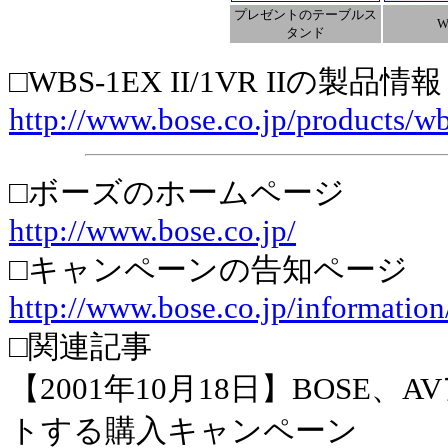
プレゼントのテーブルス
W
タンド
□WBS-1EX II/1VR IIの製品情報
http://www.bose.co.jp/products/w
□ボーズのホームページ
http://www.bose.co.jp/
□キャンペーンの告知ページ
http://www.bose.co.jp/informatio
□関連記事
【2001年10月18日】BOSE
トする購入キャンペーン