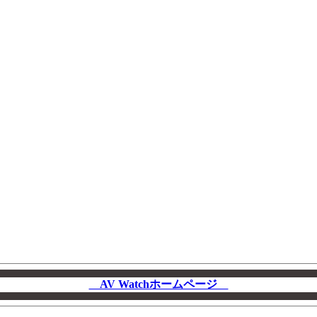
AV Watchホームページ