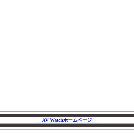
AV Watchホームページ