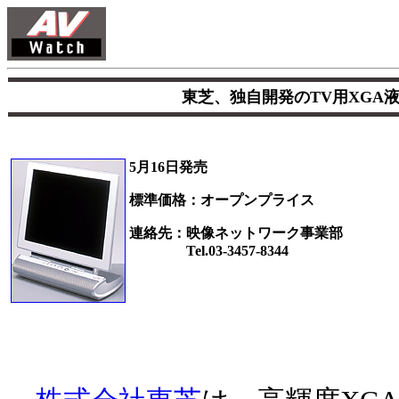
東芝、独自開発のTV用XGA液
5月16日発売
標準価格：オープンプライス
連絡先：映像ネットワーク事業部
Tel.03-3457-8344