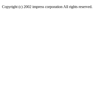
Copyright (c) 2002 impress corporation All rights reserved.