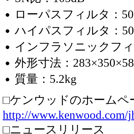
ローパスフィルタ：50～2
ハイパスフィルタ：50～2
インフラソニックフィルタ：
外形寸法：283×350×
質量：5.2kg
□ケンウッドのホームペ
http://www.kenwood.com/j
□ニュースリリース