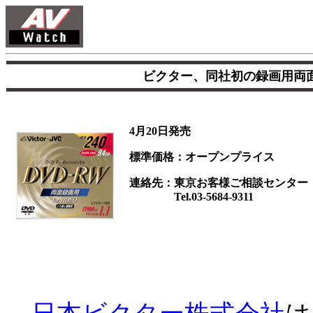
ビクター、同社初の録画用両面
4月20日発売
標準価格：オープンプライス
連絡先：東京お客様ご相談センター
Tel.03-5684-9311