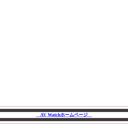
AV Watchホームページ