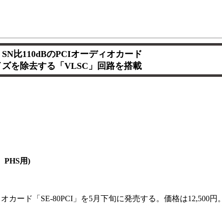
SN比110dBのPCIオーディオカード
ズを除去する「VLSC」回路を搭載
、PHS用)
オカード「SE-80PCI」を5月下旬に発売する。価格は12,500円。O