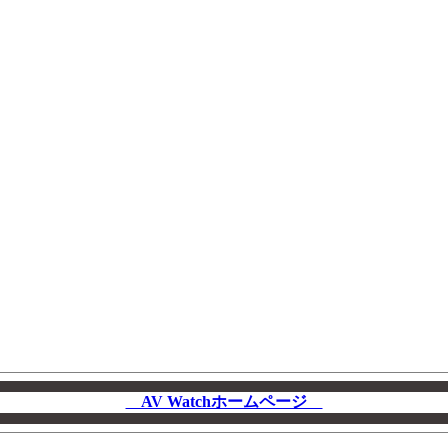
AV Watchホームページ