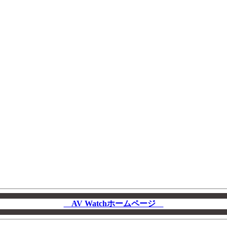
AV Watchホームページ