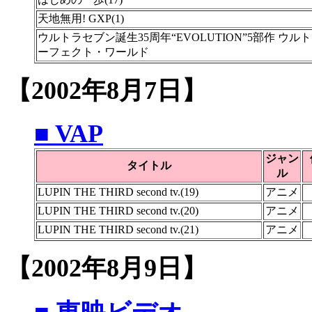
天地無用! GXP(1)
ウルトラセブン誕生35周年“EVOLUTION”5部作 ウル
ーフェクト・ワールド
【2002年8月7日】
■ VAP
ジャン
タイトル
ル
LUPIN THE THIRD second tv.(19)
アニメ
LUPIN THE THIRD second tv.(20)
アニメ
LUPIN THE THIRD second tv.(21)
アニメ
【2002年8月9日】