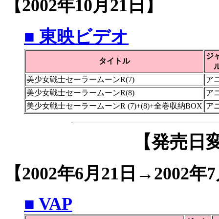
【2002年10月21日】
■ 東映ビデオ
ジ
タイトル
美少女戦士セーラームーンR(7)
ア
美少女戦士セーラームーンR(8)
ア
美少女戦士セーラームーンR (7)+(8)+全巻収納BOX
ア
【発売日
【2002年6月21日→2002年
■ VAP