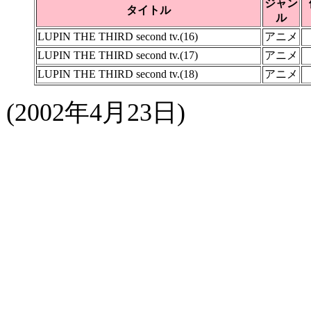
ジャン
タイトル
ル
LUPIN THE THIRD second tv.(16)
アニメ
LUPIN THE THIRD second tv.(17)
アニメ
LUPIN THE THIRD second tv.(18)
アニメ
(2002年4月23日)