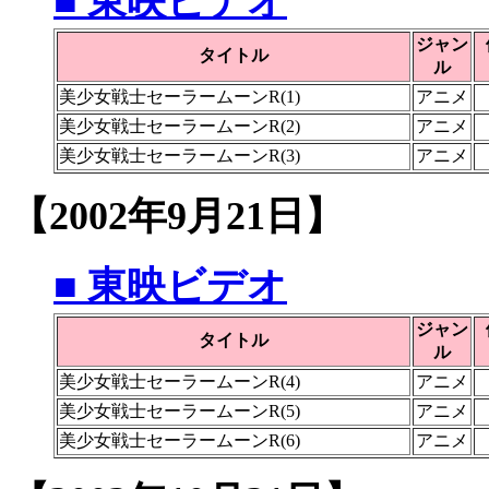
■ 東映ビデオ
ジャン
タイトル
ル
美少女戦士セーラームーンR(1)
アニメ
美少女戦士セーラームーンR(2)
アニメ
美少女戦士セーラームーンR(3)
アニメ
【2002年9月21日】
■ 東映ビデオ
ジャン
タイトル
ル
美少女戦士セーラームーンR(4)
アニメ
美少女戦士セーラームーンR(5)
アニメ
美少女戦士セーラームーンR(6)
アニメ