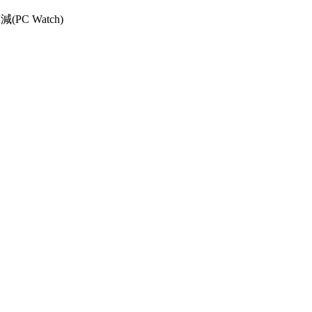
PC Watch)