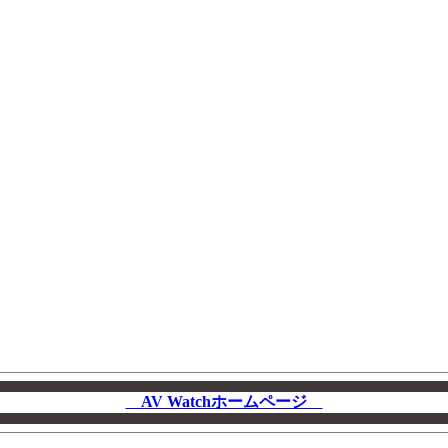
AV Watchホームページ