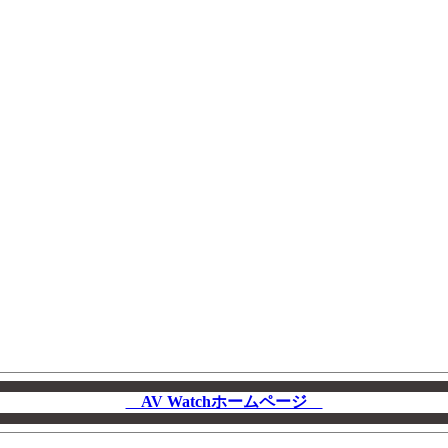
AV Watchホームページ