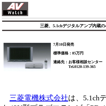
三菱、5.1chデジタルアンプ内蔵の
7月10日発売
標準価格：85万円
連絡先：お客様相談センター
Tel.0120-139-365
三菱電機株式会社
は、5.1