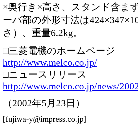
×奥行き×高さ、スタンド含まず）
ーバ部の外形寸法は424×347×1
さ）、重量6.2kg。
□三菱電機のホームページ
http://www.melco.co.jp/
□ニュースリリース
http://www.melco.co.jp/news/200
（2002年5月23日）
[fujiwa-y@impress.co.jp]