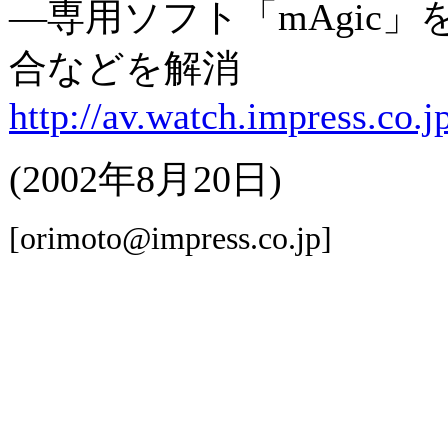
―専用ソフト「mAgic
合などを解消
http://av.watch.impress.co.
(2002年8月20日)
[orimoto@impress.co.jp]