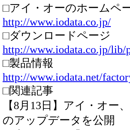
□アイ・オーのホームペ
http://www.iodata.co.jp/
□ダウンロードページ
http://www.iodata.co.jp/li
□製品情報
http://www.iodata.net/facto
□関連記事
【8月13日】アイ・オー
のアップデータを公開