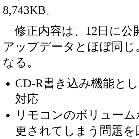
8,743KB。
修正内容は、12日に公開さ
アップデータとほぼ同じ
なる。
CD-R書き込み機能としてB'
対応
リモコンのボリューム
更されてしまう問題を