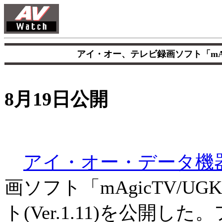
アイ・オー、テレビ録画ソフト「mAg
8月19日公開
アイ・オー・データ機
画ソフト「mAgicTV/
ト(Ver.1.11)を公開