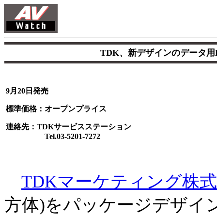
TDK、新デザインのデータ用
9月20日発売
標準価格：オープンプライス
連絡先：TDKサービスステーション
Tel.03-5201-7272
TDKマーケティング株
方体)をパッケージデザイン