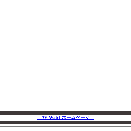
AV Watchホームページ