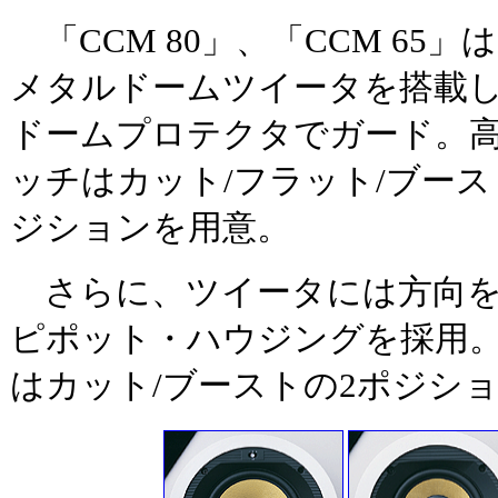
「CCM 80」、「CCM 65
メタルドームツイータを搭載
ドームプロテクタでガード。
ッチはカット/フラット/ブース
ジションを用意。
さらに、ツイータには方向を
ピポット・ハウジングを採用。ま
はカット/ブーストの2ポジシ