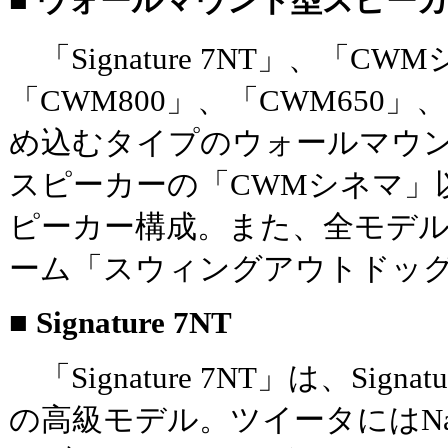
■ ウォールマウント型スピー
「Signature 7NT」、「CW
「CWM800」、「CWM650」
め込むタイプのウォールマウント
スピーカーの「CWMシネマ」以
ピーカー構成。また、全モデ
ーム「スウィングアウトドッ
■ Signature 7NT
「Signature 7NT」は、Signa
の高級モデル。ツイータにはNaut