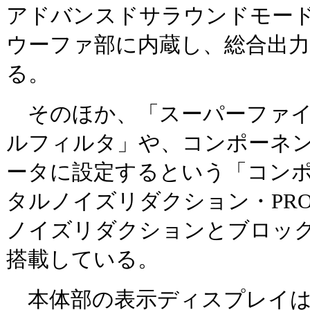
アドバンスドサラウンドモー
ウーファ部に内蔵し、総合出力
る。
そのほか、「スーパーファイ
ルフィルタ」や、コンポーネ
ータに設定するという「コン
タルノイズリダクション・PR
ノイズリダクションとブロッ
搭載している。
本体部の表示ディスプレイは