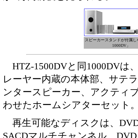
スピーカースタンドが付属しな
1000DV」
HTZ-1500DVと同1000D
レーヤー内蔵の本体部、サテラ
ンタースピーカー、アクティ
わせたホームシアターセット
再生可能なディスクは、DVD
SACDマルチチャンネル、DVDビ