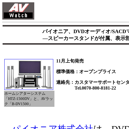
パイオニア、DVDオーディオ/SACDマ
―スピーカースタンドが付属、表示部
11月上旬発売
標準価格：オープンプライス
連絡先：カスタマーサポートセン
Tel.0070-800-8181-22
ホームシアターシステム
「HTZ-1500DV」と、AVラッ
ク「B-DV1500」