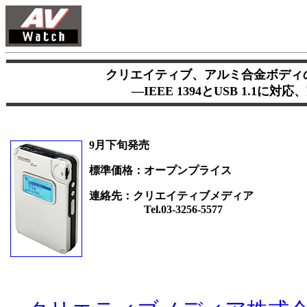
クリエイティブ、アルミ合金ボディの1
―IEEE 1394とUSB 1.1に
9月下旬発売
標準価格：オープンプライス
連絡先：クリエイティブメディア
Tel.03-3256-5577