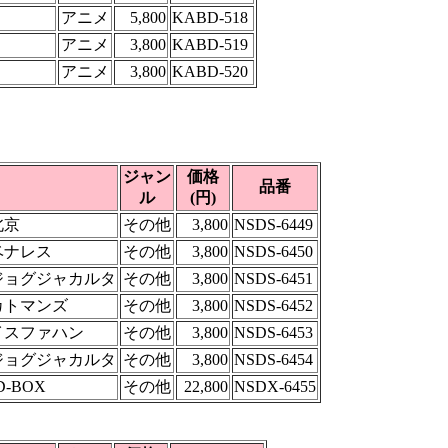
アニメ
5,800
KABD-518
アニメ
3,800
KABD-519
アニメ
3,800
KABD-520
ジャン
価格
品番
ル
(円)
北京
その他
3,800
NSDS-6449
ベナレス
その他
3,800
NSDS-6450
 ジョグジャカルタ
その他
3,800
NSDS-6451
 カトマンズ
その他
3,800
NSDS-6452
 イスファハン
その他
3,800
NSDS-6453
 ジョグジャカルタ
その他
3,800
NSDS-6454
-BOX
その他
22,800
NSDX-6455