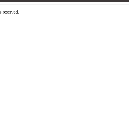
s reserved.