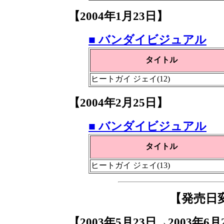
【2004年1月23日】
■ バンダイビジュアル
タイトル
ヒートガイ ジェイ(12)
【2004年2月25日】
■ バンダイビジュアル
タイトル
ヒートガイ ジェイ(13)
【発売日
【2003年5月23日→2003年6月