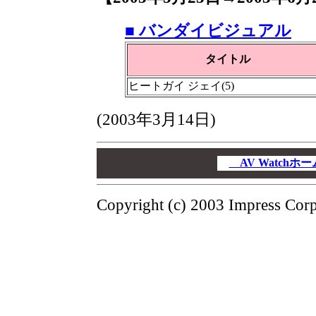
■ バンダイビジュアル
タイトル
ヒートガイ ジェイ(5)
(2003年3月14日)
00
00
AV Watch
00
Copyright (c) 2003 Impress Corpo