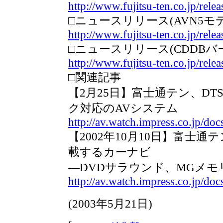
http://www.fujitsu-ten.co.jp/rel
□ニュースリリース(AVN5モ
http://www.fujitsu-ten.co.jp/re
□ニュースリリース(CDDB
http://www.fujitsu-ten.co.jp/re
□関連記事
【2月25日】富士通テン、D
ク対応のAVシステム
http://av.watch.impress.co.jp/do
【2002年10月10日】富士通テ
載するカーナビ
―DVDサラウンド、MGメ
http://av.watch.impress.co.jp/do
(
2003年5月21日
)