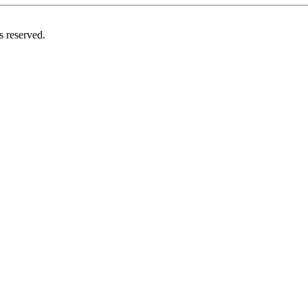
s reserved.