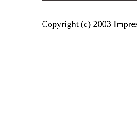
Copyright (c) 2003 Impres