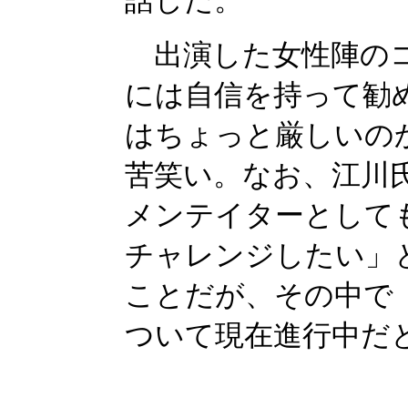
話した。
出演した女性陣のコ
には自信を持って勧
はちょっと厳しいの
苦笑い。なお、江川
メンテイターとして
チャレンジしたい」
ことだが、その中で
ついて現在進行中だ