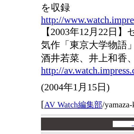
を収録
http://www.watch.impre
【2003年12月22
気作「東京大学物語
酒井若菜、井上和香
http://av.watch.impress
(
2004年1月15日
)
[
AV Watch編集部
/
yamaza-
00
00
00