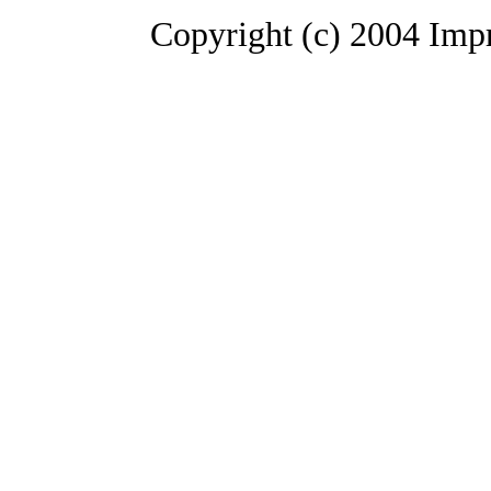
Copyright (c) 2004 Impr