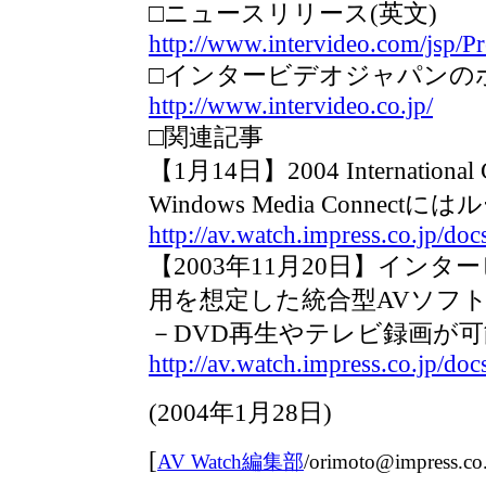
□ニュースリリース(英文)
http://www.intervideo.com/jsp/
□インタービデオジャパンの
http://www.intervideo.co.jp/
□関連記事
【1月14日】2004 Internatio
Windows Media Conne
http://av.watch.impress.co.jp/d
【2003年11月20日】イン
用を想定した統合型AVソフ
－DVD再生やテレビ録画が可
http://av.watch.impress.co.jp/do
(2004年1月28日)
[
AV Watch編集部
/
orimoto@impress.co.