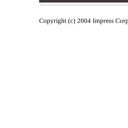
00
Copyright (c) 2004 Impress Corpo