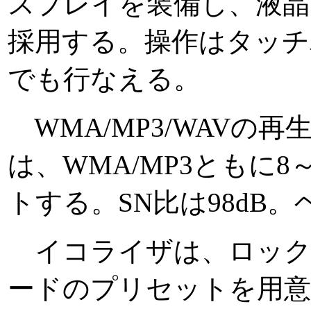
スプレイを装備し、液晶
採用する。操作はタッチ
でも行なえる。
WMA/MP3/WAVの
は、WMA/MP3ともに8～
トする。SN比は98dB。
イコライザは、ロック/
ードのプリセットを用意