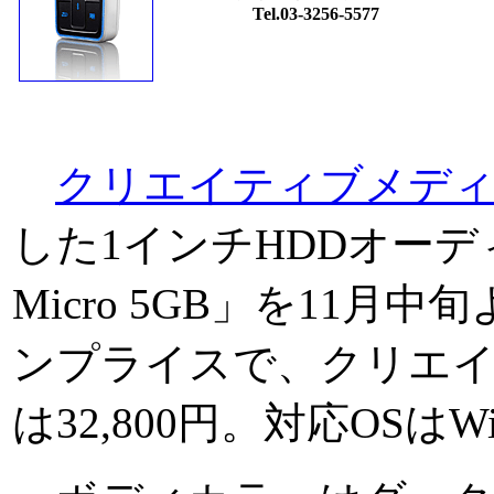
Tel.03-3256-5577
クリエイティブメディ
した1インチHDDオーディオ
Micro 5GB」を11
ンプライスで、クリエ
は32,800円。対応OSはWind