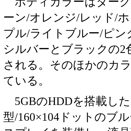
ボディカラーはダークブ
ーン/オレンジ/レッド/
プル/ライトブルー/ピン
シルバーとブラックの2
される。そのほかのカラ
ている。
5GBのHDDを搭載した
型/160×104ドットの