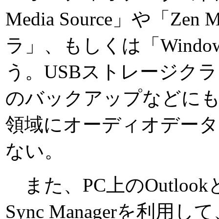
Media Source」や「Z
ラ」、もしくは「Windows 
う。USBストレージク
のバックアップなどにも
領域にオーディオデータ
ない。
また、PC上のOutlook
Sync Managerを利用し