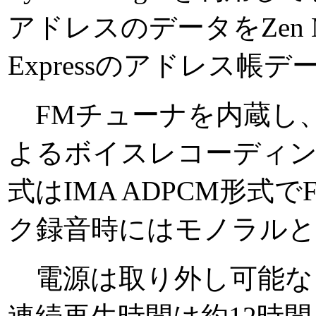
アドレスのデータをZen M
Expressのアドレス帳
FMチューナを内蔵し、
よるボイスレコーディン
式はIMA ADPCM形
ク録音時にはモノラルと
電源は取り外し可能な