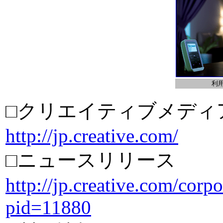
利
□クリエイティブメディ
http://jp.creative.com/
□ニュースリリース
http://jp.creative.com/corp
pid=11880