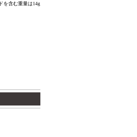
ドを含む重量は14g