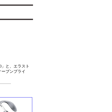
0」と、エラスト
もオープンプライ