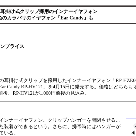
、耳掛け式クリップ採用のインナーイヤフォン
色のカラバリのイヤフォン「Ear Candy」も
ンプライス
の耳掛け式クリップを採用したインナーイヤフォン「RP-HZE6
 Candy RP-HV121」を4月15日に発売する。価格はどちら
前後、RP-HV121が1,000円前後の見込み。
インナーイヤフォン。クリップハンガーを開閉させるこ
た装着ができるという。さらに、携帯時にはハンガーが
ている。