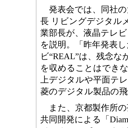
発表会では、同社の
長 リビングデジタル
業部長が、液晶テレビ
を説明。「昨年発表し
ビ“REAL”は、残念
を収めることはできな
上デジタルや平面テレ
菱のデジタル製品の飛
また、京都製作所の
共同開発による「Diamon