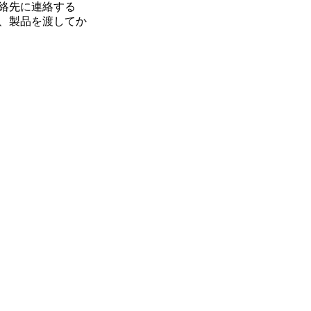
絡先に連絡する
、製品を渡してか