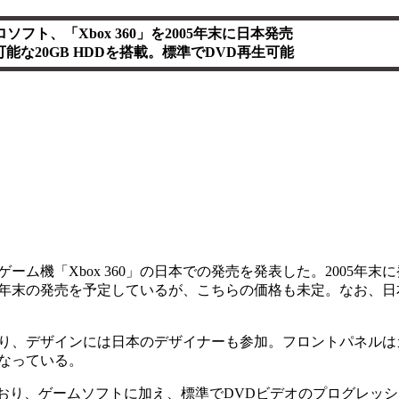
ソフト、「Xbox 360」を2005年末に日本発売
能な20GB HDDを搭載。標準でDVD再生可能
ゲーム機「Xbox 360」の日本での発売を発表した。2005年
年末の発売を予定しているが、こちらの価格も未定。なお、日
り、デザインには日本のデザイナーも参加。フロントパネルは
なっている。
ており、ゲームソフトに加え、標準でDVDビデオのプログレッ