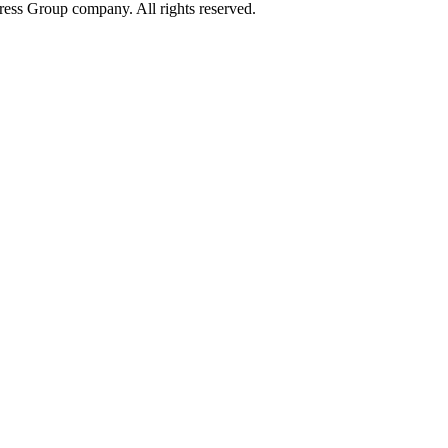
ress Group company. All rights reserved.