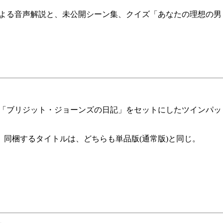
よる音声解説と、未公開シーン集、クイズ「あなたの理想の男
「ブリジット・ジョーンズの日記」をセットにしたツインパッ
。同梱するタイトルは、どちらも単品版(通常版)と同じ。