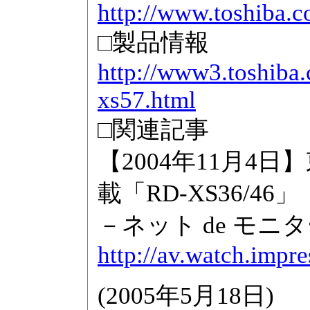
http://www.toshiba.c
□製品情報
http://www3.toshiba.
xs57.html
□関連記事
【2004年11月4日
載「RD-XS36/46」
－ネット de モ
http://av.watch.impr
(
2005年5月18日
)