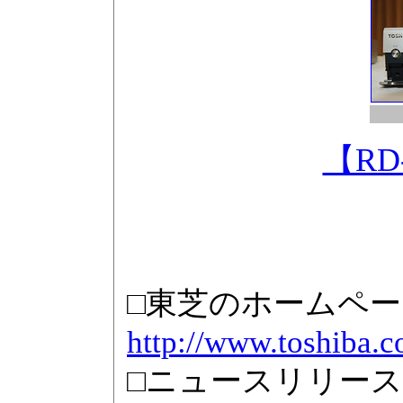
【RD
□東芝のホームペー
http://www.toshiba.co
□ニュースリリース