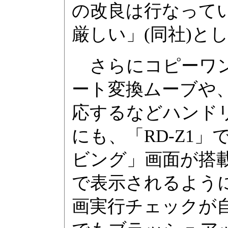
の改良は行なって
厳しい」(同社)と
さらにコピーワン
ート変換ムーブや
応するなどハンド
にも、「RD-Z1」
ビング」画面が搭
で表示されるよう
画実行チェックが