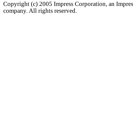
Copyright (c) 2005 Impress Corporation, an Impre
company. All rights reserved.