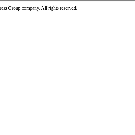
ress Group company. All rights reserved.