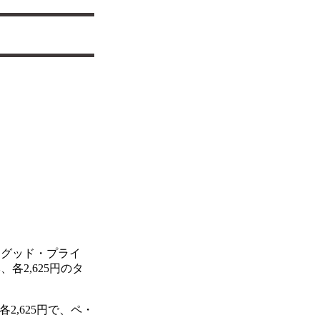
「グッド・プライ
各2,625円のタ
,625円で、ペ・