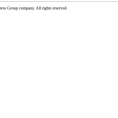
ress Group company. All rights reserved.